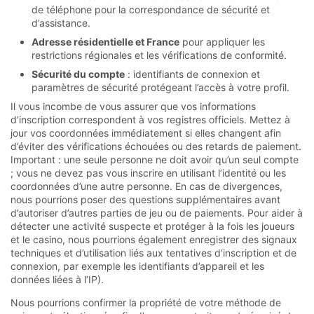
de téléphone pour la correspondance de sécurité et
d’assistance.
Adresse résidentielle et France
pour appliquer les
restrictions régionales et les vérifications de conformité.
Sécurité du compte
: identifiants de connexion et
paramètres de sécurité protégeant l’accès à votre profil.
Il vous incombe de vous assurer que vos informations
d’inscription correspondent à vos registres officiels. Mettez à
jour vos coordonnées immédiatement si elles changent afin
d’éviter des vérifications échouées ou des retards de paiement.
Important : une seule personne ne doit avoir qu’un seul compte
; vous ne devez pas vous inscrire en utilisant l’identité ou les
coordonnées d’une autre personne. En cas de divergences,
nous pourrions poser des questions supplémentaires avant
d’autoriser d’autres parties de jeu ou de paiements. Pour aider à
détecter une activité suspecte et protéger à la fois les joueurs
et le casino, nous pourrions également enregistrer des signaux
techniques et d’utilisation liés aux tentatives d’inscription et de
connexion, par exemple les identifiants d’appareil et les
données liées à l’IP).
Nous pourrions confirmer la propriété de votre méthode de