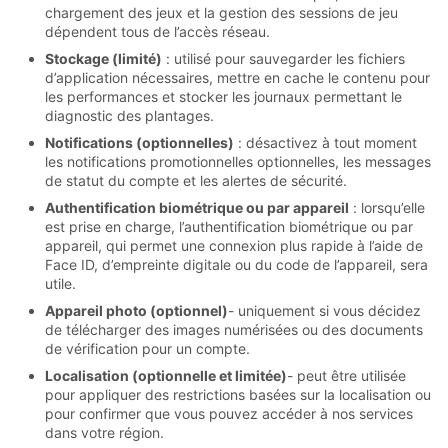
chargement des jeux et la gestion des sessions de jeu
dépendent tous de l’accès réseau.
Stockage (limité)
: utilisé pour sauvegarder les fichiers
d’application nécessaires, mettre en cache le contenu pour
les performances et stocker les journaux permettant le
diagnostic des plantages.
Notifications (optionnelles)
: désactivez à tout moment
les notifications promotionnelles optionnelles, les messages
de statut du compte et les alertes de sécurité.
Authentification biométrique ou par appareil
: lorsqu’elle
est prise en charge, l’authentification biométrique ou par
appareil, qui permet une connexion plus rapide à l’aide de
Face ID, d’empreinte digitale ou du code de l’appareil, sera
utile.
Appareil photo (optionnel)
- uniquement si vous décidez
de télécharger des images numérisées ou des documents
de vérification pour un compte.
Localisation (optionnelle et limitée)
- peut être utilisée
pour appliquer des restrictions basées sur la localisation ou
pour confirmer que vous pouvez accéder à nos services
dans votre région.