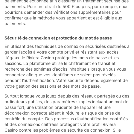
paiement sélectionnée afin d’assurer un traitement sécurisé des
paiements. Pour un retrait de 500 € ou plus, par exemple, nous
pourrions demander des vérifications supplémentaires pour
confirmer que la méthode vous appartient et est éligible aux
paiements.
Sécurité de connexion et protection du mot de passe
En utilisant des techniques de connexion sécurisées destinées à
garder l’accès à votre compte privé et résistant aux accès
illégaux, le Riviera Casino protège les mots de passe et les
sessions. La plateforme utilise le chiffrement en transit et
recherche des schémas d’accès inhabituels lorsque vous vous
connectez afin que vos identifiants ne soient pas révélés
pendant l’authentification. Votre sécurité dépend également de
votre gestion des sessions et des mots de passe.
Surtout lorsque vous jouez depuis des réseaux partagés ou des
ordinateurs publics, des paramètres simples incluant un mot de
passe fort, une utilisation prudente de l’appareil et une
déconnexion correcte aident à réduire le risque de prise de
contrôle du compte. Des processus d’authentification contrôlés
et des connexions chiffrées protègent votre profil Riviera
Casino contre les problèmes de sécurité de connexion. Si le