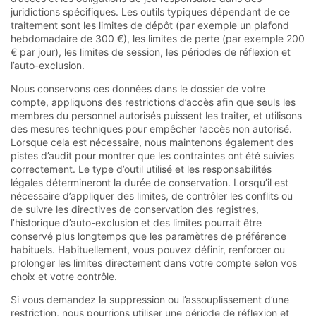
juridictions spécifiques. Les outils typiques dépendant de ce
traitement sont les limites de dépôt (par exemple un plafond
hebdomadaire de 300 €), les limites de perte (par exemple 200
€ par jour), les limites de session, les périodes de réflexion et
l’auto-exclusion.
Nous conservons ces données dans le dossier de votre
compte, appliquons des restrictions d’accès afin que seuls les
membres du personnel autorisés puissent les traiter, et utilisons
des mesures techniques pour empêcher l’accès non autorisé.
Lorsque cela est nécessaire, nous maintenons également des
pistes d’audit pour montrer que les contraintes ont été suivies
correctement. Le type d’outil utilisé et les responsabilités
légales détermineront la durée de conservation. Lorsqu’il est
nécessaire d’appliquer des limites, de contrôler les conflits ou
de suivre les directives de conservation des registres,
l’historique d’auto-exclusion et des limites pourrait être
conservé plus longtemps que les paramètres de préférence
habituels. Habituellement, vous pouvez définir, renforcer ou
prolonger les limites directement dans votre compte selon vos
choix et votre contrôle.
Si vous demandez la suppression ou l’assouplissement d’une
restriction, nous pourrions utiliser une période de réflexion et