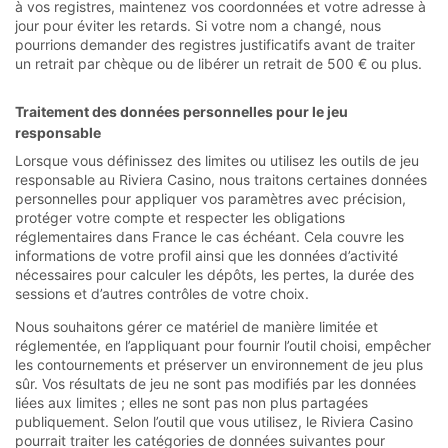
à vos registres, maintenez vos coordonnées et votre adresse à
jour pour éviter les retards. Si votre nom a changé, nous
pourrions demander des registres justificatifs avant de traiter
un retrait par chèque ou de libérer un retrait de 500 € ou plus.
Traitement des données personnelles pour le jeu
responsable
Lorsque vous définissez des limites ou utilisez les outils de jeu
responsable au Riviera Casino, nous traitons certaines données
personnelles pour appliquer vos paramètres avec précision,
protéger votre compte et respecter les obligations
réglementaires dans France le cas échéant. Cela couvre les
informations de votre profil ainsi que les données d’activité
nécessaires pour calculer les dépôts, les pertes, la durée des
sessions et d’autres contrôles de votre choix.
Nous souhaitons gérer ce matériel de manière limitée et
réglementée, en l’appliquant pour fournir l’outil choisi, empêcher
les contournements et préserver un environnement de jeu plus
sûr. Vos résultats de jeu ne sont pas modifiés par les données
liées aux limites ; elles ne sont pas non plus partagées
publiquement. Selon l’outil que vous utilisez, le Riviera Casino
pourrait traiter les catégories de données suivantes pour