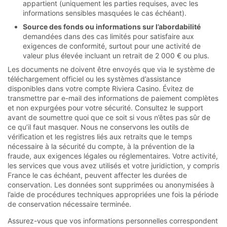
appartient (uniquement les parties requises, avec les
informations sensibles masquées le cas échéant).
Source des fonds ou informations sur l’abordabilité
demandées dans des cas limités pour satisfaire aux
exigences de conformité, surtout pour une activité de
valeur plus élevée incluant un retrait de 2 000 € ou plus.
Les documents ne doivent être envoyés que via le système de
téléchargement officiel ou les systèmes d’assistance
disponibles dans votre compte Riviera Casino. Évitez de
transmettre par e-mail des informations de paiement complètes
et non expurgées pour votre sécurité. Consultez le support
avant de soumettre quoi que ce soit si vous n’êtes pas sûr de
ce qu’il faut masquer. Nous ne conservons les outils de
vérification et les registres liés aux retraits que le temps
nécessaire à la sécurité du compte, à la prévention de la
fraude, aux exigences légales ou réglementaires. Votre activité,
les services que vous avez utilisés et votre juridiction, y compris
France le cas échéant, peuvent affecter les durées de
conservation. Les données sont supprimées ou anonymisées à
l’aide de procédures techniques appropriées une fois la période
de conservation nécessaire terminée.
Assurez-vous que vos informations personnelles correspondent