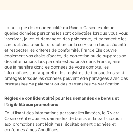
La politique de confidentialité du Riviera Casino explique
quelles données personnelles sont collectées lorsque vous vous
inscrivez, jouez et demandez des paiements, et comment elles
sont utilisées pour faire fonctionner le service en toute sécurité
et respecter les critères de conformité. France Elle couvre
également vos droits d’accès, de correction ou de suppression
des informations lorsque cela est autorisé dans France, ainsi
que la manière dont les données de votre compte, les
informations sur l’appareil et les registres de transactions sont
protégés lorsque les données peuvent être partagées avec des
prestataires de paiement ou des partenaires de vérification.
Règles de confidentialité pour les demandes de bonus et
l’éligibilité aux promotions
En utilisant des informations personnelles limitées, le Riviera
Casino vérifie que les demandes de bonus et la participation
aux promotions sont légitimes, équitablement gagnées et
conformes à nos Conditions.