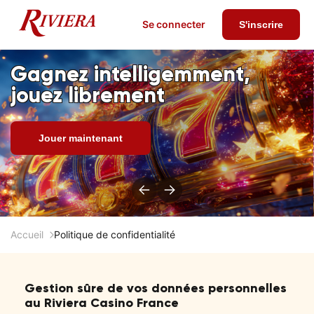
Se connecter
S'inscrire
Gagnez intelligemment,
jouez librement
Jouer maintenant
Accueil
Politique de confidentialité
Gestion sûre de vos données personnelles
au Riviera Casino France