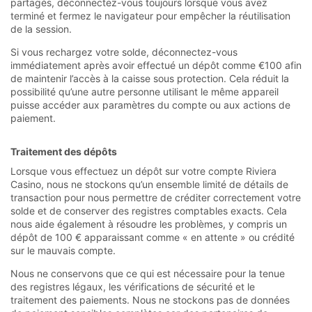
partagés, déconnectez-vous toujours lorsque vous avez
terminé et fermez le navigateur pour empêcher la réutilisation
de la session.
Si vous rechargez votre solde, déconnectez-vous
immédiatement après avoir effectué un dépôt comme €100 afin
de maintenir l’accès à la caisse sous protection. Cela réduit la
possibilité qu’une autre personne utilisant le même appareil
puisse accéder aux paramètres du compte ou aux actions de
paiement.
Traitement des dépôts
Lorsque vous effectuez un dépôt sur votre compte Riviera
Casino, nous ne stockons qu’un ensemble limité de détails de
transaction pour nous permettre de créditer correctement votre
solde et de conserver des registres comptables exacts. Cela
nous aide également à résoudre les problèmes, y compris un
dépôt de 100 € apparaissant comme « en attente » ou crédité
sur le mauvais compte.
Nous ne conservons que ce qui est nécessaire pour la tenue
des registres légaux, les vérifications de sécurité et le
traitement des paiements. Nous ne stockons pas de données