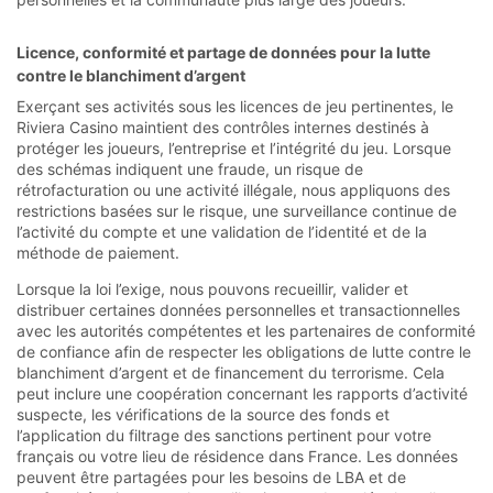
Licence, conformité et partage de données pour la lutte
contre le blanchiment d’argent
Exerçant ses activités sous les licences de jeu pertinentes, le
Riviera Casino maintient des contrôles internes destinés à
protéger les joueurs, l’entreprise et l’intégrité du jeu. Lorsque
des schémas indiquent une fraude, un risque de
rétrofacturation ou une activité illégale, nous appliquons des
restrictions basées sur le risque, une surveillance continue de
l’activité du compte et une validation de l’identité et de la
méthode de paiement.
Lorsque la loi l’exige, nous pouvons recueillir, valider et
distribuer certaines données personnelles et transactionnelles
avec les autorités compétentes et les partenaires de conformité
de confiance afin de respecter les obligations de lutte contre le
blanchiment d’argent et de financement du terrorisme. Cela
peut inclure une coopération concernant les rapports d’activité
suspecte, les vérifications de la source des fonds et
l’application du filtrage des sanctions pertinent pour votre
français ou votre lieu de résidence dans France. Les données
peuvent être partagées pour les besoins de LBA et de