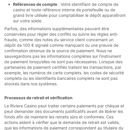
Références de compte
: Votre identifiant de compte de
casino et toute référence interne de portefeuille ou de
grand livre utilisée pour comptabiliser le dépôt apparaîtront
sur votre solde.
Parfois, des informations supplémentaires peuvent être
conservées pour régler des conflits ou suivre les règles anti-
fraude, comme des notes du service client concernant un
dépôt de 100 € signalé comme manquant ou une preuve de
confirmation obtenue de la source de paiement. Nous ne
sauvegardons pas les informations complètes sur l’instrument
de paiement lorsqu’elles ne sont pas nécessaires. Lorsque des
partenaires de paiement certifiés traitent les transactions, par
exemple, les numéros de carte complets, les codes de sécurité
complets ou les identifiants bancaires complets ne sont pas
stockés dans nos systèmes.
Processus de retrait et vérification
Le Riviera Casino peut traiter certains paiements par chèque et
peut demander des documents justificatifs avant de libérer les
fonds afin de maintenir les retraits sûrs et conformes. Ces
actions aident à vérifier que la demande de retrait est valide,
que les informations de paiement correspondent au titulaire du