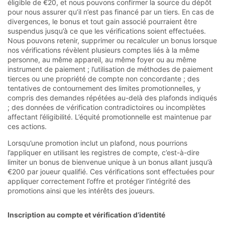
éligible de €20, et nous pouvons confirmer la source du dépôt
pour nous assurer qu’il n’est pas financé par un tiers. En cas de
divergences, le bonus et tout gain associé pourraient être
suspendus jusqu’à ce que les vérifications soient effectuées.
Nous pouvons retenir, supprimer ou recalculer un bonus lorsque
nos vérifications révèlent plusieurs comptes liés à la même
personne, au même appareil, au même foyer ou au même
instrument de paiement ; l’utilisation de méthodes de paiement
tierces ou une propriété de compte non concordante ; des
tentatives de contournement des limites promotionnelles, y
compris des demandes répétées au-delà des plafonds indiqués
; des données de vérification contradictoires ou incomplètes
affectant l’éligibilité. L’équité promotionnelle est maintenue par
ces actions.
Lorsqu’une promotion inclut un plafond, nous pourrions
l’appliquer en utilisant les registres de compte, c’est-à-dire
limiter un bonus de bienvenue unique à un bonus allant jusqu’à
€200 par joueur qualifié. Ces vérifications sont effectuées pour
appliquer correctement l’offre et protéger l’intégrité des
promotions ainsi que les intérêts des joueurs.
Inscription au compte et vérification d’identité