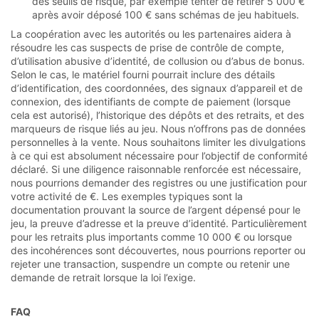
des seuils de risque, par exemple tenter de retirer 5 000 €
après avoir déposé 100 € sans schémas de jeu habituels.
La coopération avec les autorités ou les partenaires aidera à
résoudre les cas suspects de prise de contrôle de compte,
d’utilisation abusive d’identité, de collusion ou d’abus de bonus.
Selon le cas, le matériel fourni pourrait inclure des détails
d’identification, des coordonnées, des signaux d’appareil et de
connexion, des identifiants de compte de paiement (lorsque
cela est autorisé), l’historique des dépôts et des retraits, et des
marqueurs de risque liés au jeu. Nous n’offrons pas de données
personnelles à la vente. Nous souhaitons limiter les divulgations
à ce qui est absolument nécessaire pour l’objectif de conformité
déclaré. Si une diligence raisonnable renforcée est nécessaire,
nous pourrions demander des registres ou une justification pour
votre activité de €. Les exemples typiques sont la
documentation prouvant la source de l’argent dépensé pour le
jeu, la preuve d’adresse et la preuve d’identité. Particulièrement
pour les retraits plus importants comme 10 000 € ou lorsque
des incohérences sont découvertes, nous pourrions reporter ou
rejeter une transaction, suspendre un compte ou retenir une
demande de retrait lorsque la loi l’exige.
FAQ