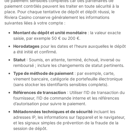
de paiement sensibles complètes car des partenaires de
paiement contrôlés peuvent les traiter en toute sécurité à la
place. Pour chaque tentative de dépôt et dépôt réussi, le
Riviera Casino conserve généralement les informations
suivantes liées à votre compte :
Montant du dépôt et unité monétaire
: la valeur exacte
saisie, par exemple 50 € ou 200 €.
Horodatages
pour les dates et l’heure auxquelles le dépôt
a été initié et confirmé.
Statut
: Soumis, en attente, terminé, échoué, inversé ou
remboursé ; inclure les changements de statut pertinents.
Type de méthode de paiement
: par exemple, carte,
virement bancaire, catégorie de portefeuille électronique
(sans stocker les identifiants sensibles complets).
Références de transaction
: Utiliser l’ID de transaction du
fournisseur, l’ID de commande interne et les références
d’autorisation pour suivre le paiement.
Métadonnées techniques et de sécurité
incluant les
adresses IP, les informations sur l’appareil et le navigateur,
et les signaux simples de prévention de la fraude de la
session de dépôt.